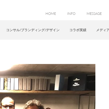
HOME
INFO
MESSAGE
コンサル/ブランディング/デザイン
コラボ実績
メディ