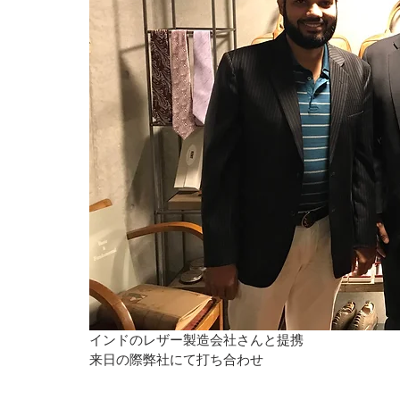
インドのレザー製造会社さんと提携
来日の際弊社にて打ち合わせ