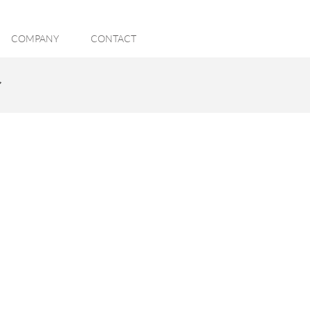
COMPANY
CONTACT
ア