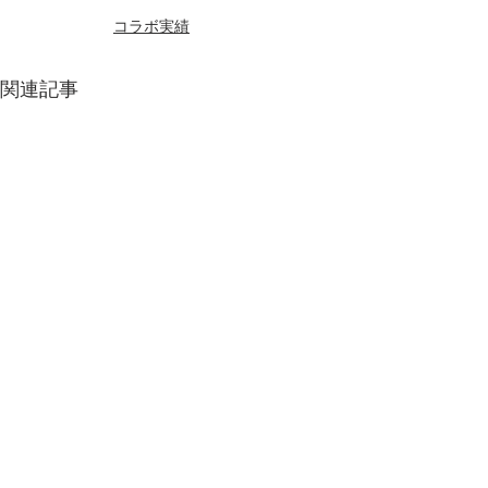
コラボ実績
関連記事