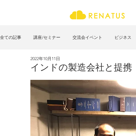
全ての記事
講座/セミナー
交流会イベント
ビジネス
2022年10月11日
社会貢献/地方創生/空き家再生
インドの製造会社と提携