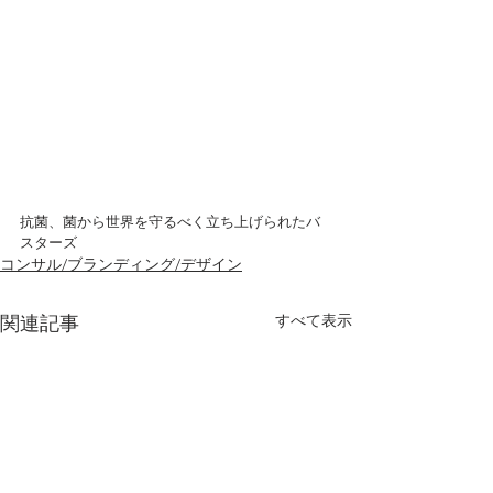
抗菌、菌から世界を守るべく立ち上げられたバ
スターズ
コンサル/ブランディング/デザイン
すべて表示
関連記事