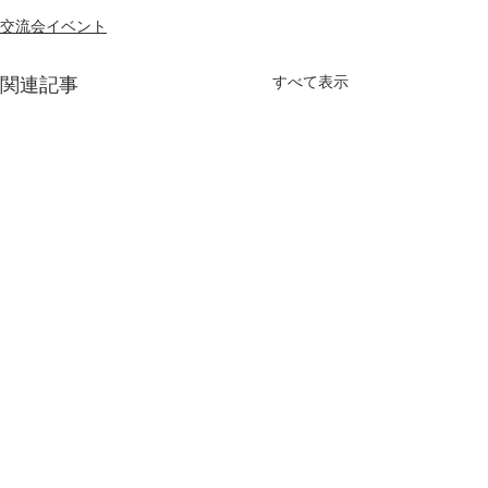
交流会イベント
すべて表示
関連記事