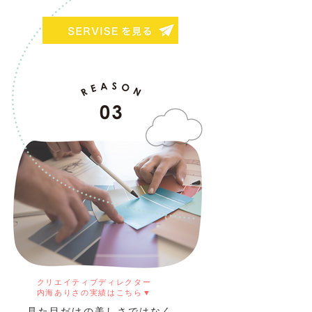
クリエイティブディレクター
内海ありさの実績はこちら▼
見た目だけの美しさではなく、