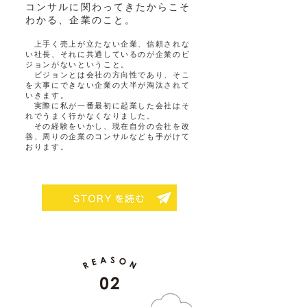
コンサルに関わってきたからこそ
わかる、企業のこと。
上手く売上が立たない企業、信頼されな
い社長、それに共通しているのが企業のビ
ジョンがないということ。
ビジョンとは会社の方向性であり、そこ
を大事にできない企業の大半が淘汰されて
いきます。
実際に私が一番最初に起業した会社はそ
れでうまく行かなくなりました。
その経験をいかし、現在自分の会社を改
善、周りの企業のコンサルなども手がけて
おります。