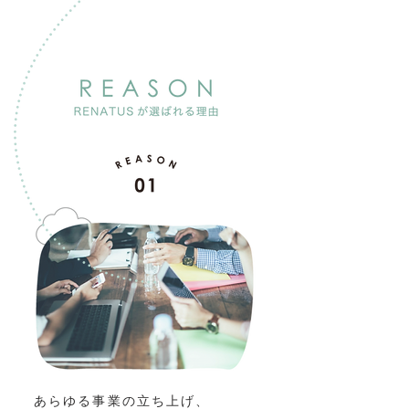
あらゆる事業の立ち上げ、